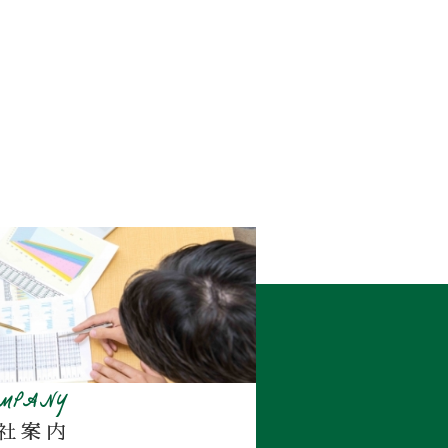
OMPANY
社案内