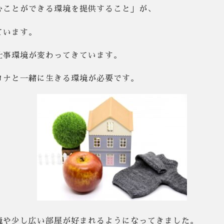
むことができる環境を提供すること」が、
ています。
仕事環境が変わってきています。
ロナと一緒に生きる環境が必要です。
境や少し広い部屋が好まれるようになってきました。