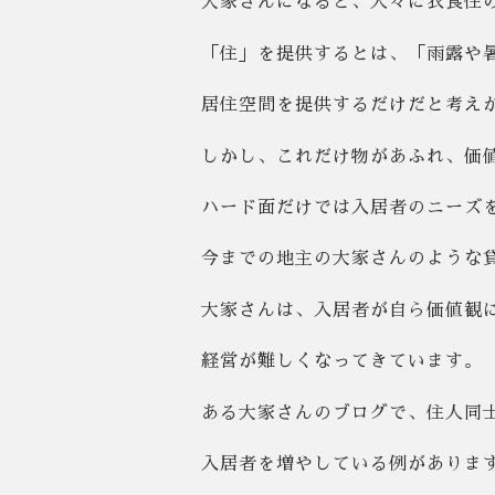
大家さんになると、人々に衣食住
「住」を提供するとは、「雨露や
居住空間を提供するだけだと考え
しかし、これだけ物があふれ、価
ハード面だけでは入居者のニーズ
今までの地主の大家さんのような
大家さんは、入居者が自ら価値観
経営が難しくなってきています。
ある大家さんのブログで、住人同
入居者を増やしている例がありま