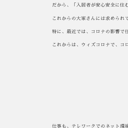
だから、「入居者が安心安全に住
これからの大家さんには求められ
特に、最近では、コロナの影響で
これからは、ウィズコロナで、コ
仕事も、テレワークでのネット環