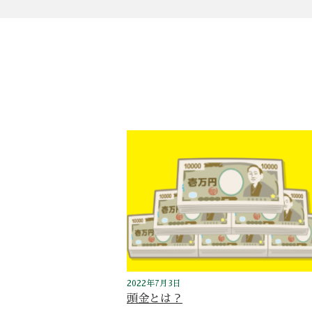
2022年7月3日
頭金とは？