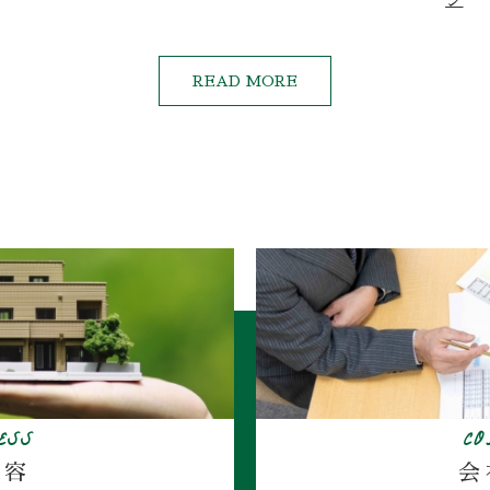
READ MORE
ESS
C
内容
会