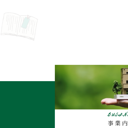
BUSIN
事業