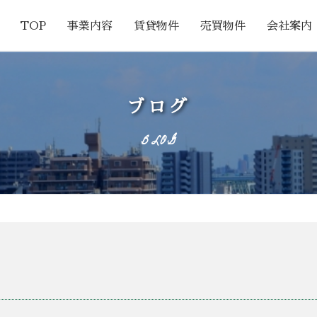
TOP
事業内容
賃貸物件
売買物件
会社案内
ブログ
BLOG