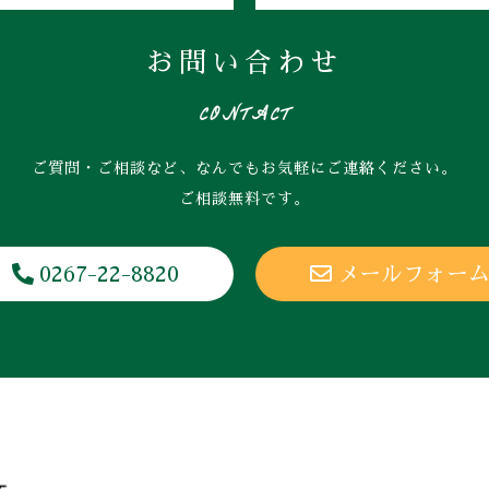
お問い合わせ
CONTACT
ご質問・ご相談など、なんでもお気軽にご連絡ください。
ご相談無料です。
0267-22-8820
メールフォー