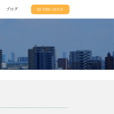
ブログ
お問い合わせ