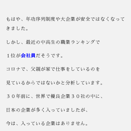
もはや、年功序列制度や大企業が安全ではなくなって
きました。
しかし、最近の中高生の職業ランキングで
１位が
会社員
だそうです。
コロナで、父親が家で仕事をしているのを
見ているからではないかと分析しています。
３０年前に、世界で優良企業３０社の中に、
日本の企業が多く入っていましたが、
今は、入っている企業はありません。