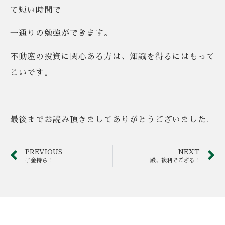
て短い時間で
一通りの勉強ができます。
不動産の投資に関心ある方は、知識を得るにはもって
こいです。
最後までお読み頂きましてありがとうございました.
PREVIOUS
NEXT
子金持ち！
殿、複利でござる！