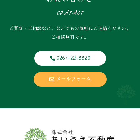
CONTACT
ご質問・ご相談など、なんでもお気軽にご連絡ください。
ご相談無料です。
0267-22-8820
メールフォーム