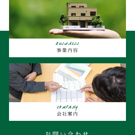
BUSINESS
事業内容
COMPANY
会社案内
お問い合わせ