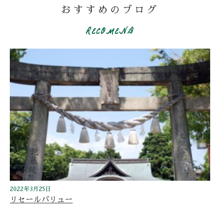
おすすめのブログ
RECOMEND
2022年3月25日
リセールバリュー