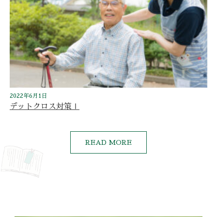
2022年6月1日
デットクロス対策Ⅰ
READ MORE