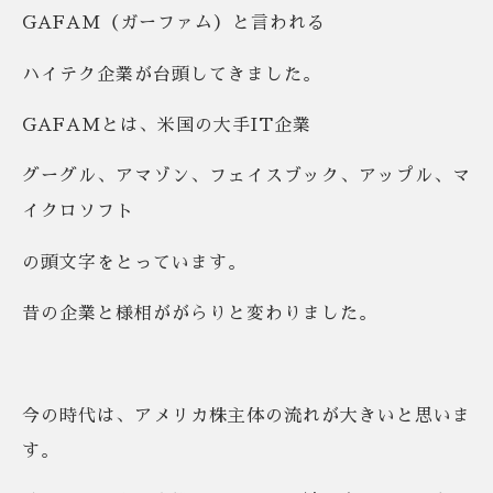
GAFAM（ガーファム）と言われる
ハイテク企業が台頭してきました。
GAFAMとは、米国の大手IT企業
グーグル、アマゾン、フェイスブック、アップル、マ
イクロソフト
の頭文字をとっています。
昔の企業と様相ががらりと変わりました。
今の時代は、アメリカ株主体の流れが大きいと思いま
す。