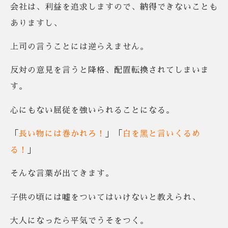
会社は、利益を追求しますので、納得できないことも
ありますし、
上司の言うことには逆らえません。
反対の意見を言うと降格、配置転換されてしまいま
す。
心にもない屈従を強いられることになる。
「
長い物には巻かれろ！
」「
白を黑と言いくるめ
る！
」
そんな言葉が出てきます。
子供の頃には嘘をついてはいけないと教えられ、
大人になったら平気でうそをつく。