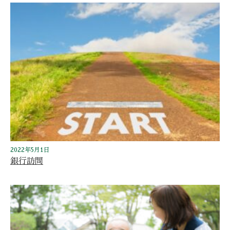
2022年5月1日
銀行訪問