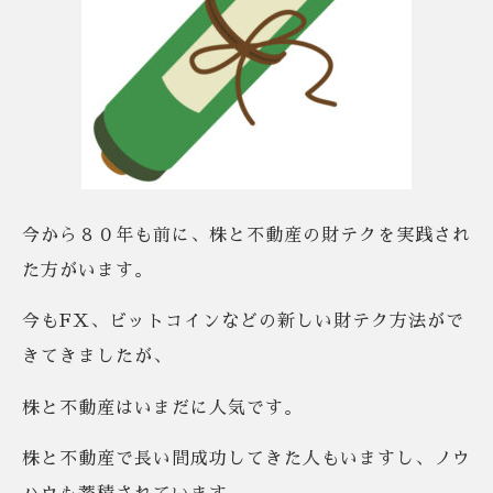
今から８０年も前に、株と不動産の財テクを実践され
た方がいます。
今もFX、ビットコインなどの新しい財テク方法がで
きてきましたが、
株と不動産はいまだに人気です。
株と不動産で長い間成功してきた人もいますし、ノウ