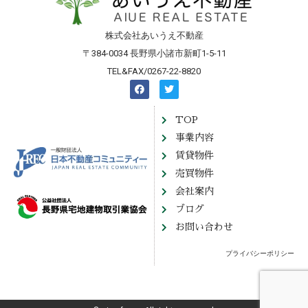
株式会社あいうえ不動産
〒384-0034 長野県小諸市新町1-5-11
TEL&FAX/0267-22-8820
TOP
事業内容
賃貸物件
売買物件
会社案内
ブログ
お問い合わせ
プライバシーポリシー