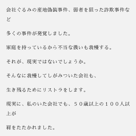
会社ぐるみの産地偽装事件、弱者を狙った詐欺事件な
ど
多くの事件が発覚しました。
家庭を持っているから不当な扱いも我慢する。
それが、現実ではないでしょうか。
そんなに我慢してしがみついた会社も、
生き残るためにリストラをします。
現実に、私のいた会社でも、５０歳以上の１００人以
上が
肩をたたかれました。