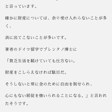
と言っています。
確かに財産については、余り受け入れらないことが多
く、
表に出てこないことが多いです。
著者のドイツ留学でブレンタノ博士に
「貧乏生活を続けていても仕方ない。
財産をこしらえなければ駄目だ。
そうしないと常に金のために自由を制せられ、
心にもない屈従を強いられることになる。」と言われ
たそうです。