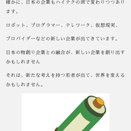
確かに、日本の企業もハイテクの波で変わりつつあり
ます。
ロボット、プログラマー、テレワーク、仮想現実、
プロバイダーなどの新しい企業が出てきています。
日本の物創り企業との融合が、新しい企業を創り出す
かもしれません
それは、新たな考えを持つ若者が出て、世界を変える
かもしれません。